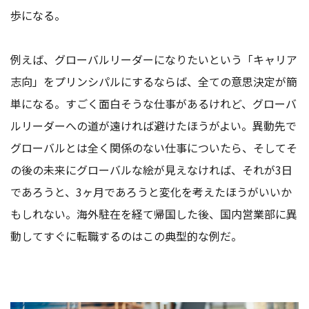
歩になる。
例えば、グローバルリーダーになりたいという「キャリア
志向」をプリンシパルにするならば、全ての意思決定が簡
単になる。すごく面白そうな仕事があるけれど、グローバ
ルリーダーへの道が遠ければ避けたほうがよい。異動先で
グローバルとは全く関係のない仕事についたら、そしてそ
の後の未来にグローバルな絵が見えなければ、それが3日
であろうと、3ヶ月であろうと変化を考えたほうがいいか
もしれない。海外駐在を経て帰国した後、国内営業部に異
動してすぐに転職するのはこの典型的な例だ。