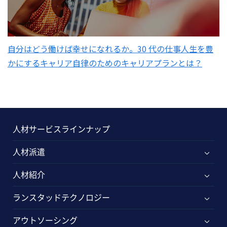
自分はどう働けば幸せになれるか。30 代の仕事人生を豊
かにするキャリア自律のためのキャリアプランとは？
人材サービスラインナップ
人材派遣
人材紹介
ランスタッドテクノロジー
アウトソーシング