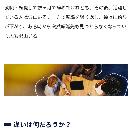
就職・転職して数ヶ月で辞めたけれども、その後、活躍し
ている人は沢山いる。一方で転職を繰り返し、徐々に給与
が下がり、ある時から突然転職先も見つからなくなってい
く人も沢山いる。
違いは何だろうか？