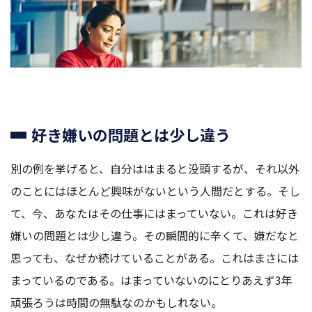
好き嫌いの問題とは少し違う
別の例を挙げると、自分ははまると没頭するが、それ以外
のことにはほとんど興味がないという人間だとする。そし
て、今、あなたはその仕事にはまっていない。これは好き
嫌いの問題とは少し違う。その瞬間的に辛くて、嫌だなと
思っても、なぜか続けていることがある。これはまさには
まっているのである。はまっていないのにとりあえず3年
頑張ろうは時間の無駄なのかもしれない。