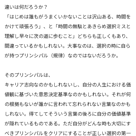
違いは何だろうか？
「はじめは誰もがうまくいかないことは沢山ある、時間を
かけて頑張ろう」、と「時間の無駄とあきらめ選択ミスと
理解し早々に次の道に歩むこと」どちらも正しくもあり、
間違っているかもしれない。大事なのは、選択の時に自ら
が持つプリンシパル（規律）なのではないだろうか。
そのプリンシパルは、
キャリア志向なのかもしれないし、自分の人生における価
値観に基づいた意思決定基準なのかもしれない。それが何
の根拠もないが誰かに言われて忘れられない言葉なのかも
しれない。得てしてそういう言葉の後ろに自分の価値基準
が隠れているものである。ただ自分がどんな時も大切にす
べきプリンシパルをクリアにすることが正しい選択の第一