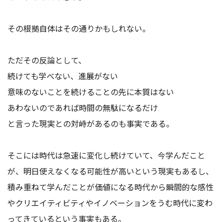
その根拠自体はその通りかもしれない。
ただその反論として、
続けても学べない、進展がない
意味のないことを続けることの先に本質はない
あわないのであれば時間の無駄になるだけ
と言った現実との対峙があるのも事実である。
そこには時代は急速に変化し続けていて、今学んだこと
が、明日使えなくなる可能性が高いという現実もあるし、
積み重ねて学んだことが価値になる時代から瞬間的な感性
やクリエイティビティやイノベーションをうむ時代に変わ
ってきているという事実もある。