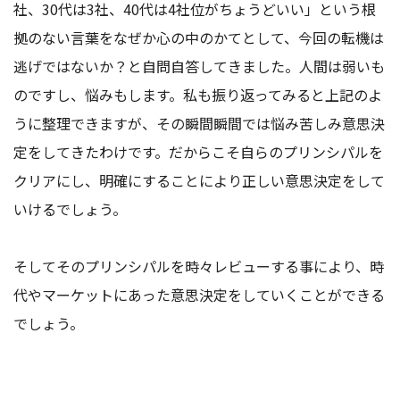
社、30代は3社、40代は4社位がちょうどいい」という根
拠のない言葉をなぜか心の中のかてとして、今回の転機は
逃げではないか？と自問自答してきました。人間は弱いも
のですし、悩みもします。私も振り返ってみると上記のよ
うに整理できますが、その瞬間瞬間では悩み苦しみ意思決
定をしてきたわけです。だからこそ自らのプリンシパルを
クリアにし、明確にすることにより正しい意思決定をして
いけるでしょう。
そしてそのプリンシパルを時々レビューする事により、時
代やマーケットにあった意思決定をしていくことができる
でしょう。