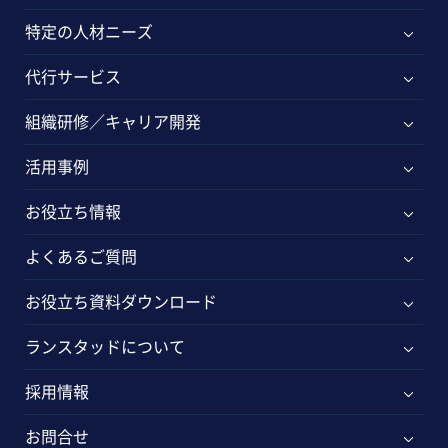
特定の人材ニーズ
代行サービス
組織研修／キャリア開発
活用事例
お役立ち情報
よくあるご質問
お役立ち資料ダウンロード
ランスタッドについて
採用情報
お問合せ