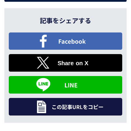
記事をシェアする