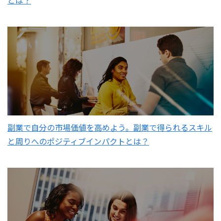
とは？
副業で自分の市場価値を高めよう。副業で得られるスキル
と周りへのポジティブインパクトとは？