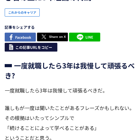
これからのキャリア
記事をシェアする
一度就職したら3年は我慢して頑張るべ
き?
一度就職したら3年は我慢して頑張るべきだ。
誰しもが一度は聞いたことがあるフレーズかもしれない。
その根拠はいたってシンプルで
「続けることによって学べることがある」
ということだと思う。