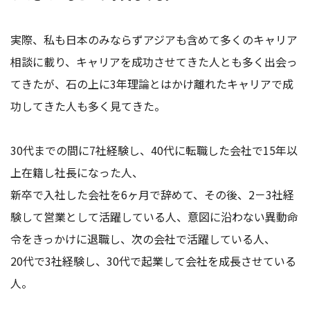
実際、私も日本のみならずアジアも含めて多くのキャリア
相談に載り、キャリアを成功させてきた人とも多く出会っ
てきたが、石の上に3年理論とはかけ離れたキャリアで成
功してきた人も多く見てきた。
30代までの間に7社経験し、40代に転職した会社で15年以
上在籍し社長になった人、
新卒で入社した会社を6ヶ月で辞めて、その後、2－3社経
験して営業として活躍している人、意図に沿わない異動命
令をきっかけに退職し、次の会社で活躍している人、
20代で3社経験し、30代で起業して会社を成長させている
人。