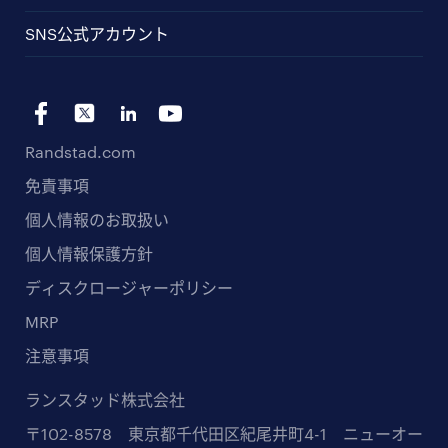
SNS公式アカウント
Randstad.com
免責事項
個人情報のお取扱い
個人情報保護方針
ディスクロージャーポリシー
MRP
注意事項
ランスタッド株式会社
〒102-8578 東京都千代田区紀尾井町4-1 ニューオー