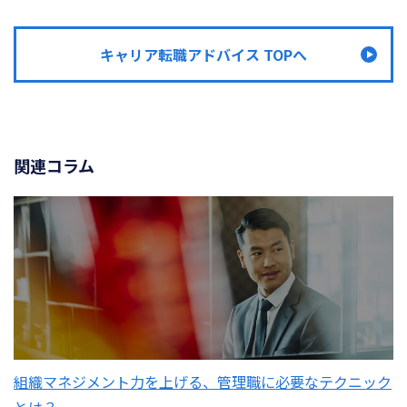
キャリア転職アドバイス TOPへ
関連コラム
組織マネジメント力を上げる、管理職に必要なテクニック