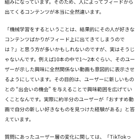
組みになっています。そのため、人によってフィードから
出てくるコンテンツが本当に全然違います。
「機械学習をするということは、結果的にその人が好きな
コンテンツばかりがフィード上に出てきてしまうので
は？」と思う方が多いかもしれないのですが、実はそうじ
ゃないんです。例えば10本の中で1〜2本ぐらい、そのユー
ザーが示した興味に全然関係ない動画も意図的に表示させ
るようにしています。その目的は、ユーザーに新しいもの
との “出会いの機会” を与えることで興味範囲を広げてい
くことなんです。実際に約半分のユーザーが「おすすめ動
画で自分の新しい好きなものを見つけた経験がある」と答
えています。
質問にあったユーザー層の変化に関しては、「TikTokっ