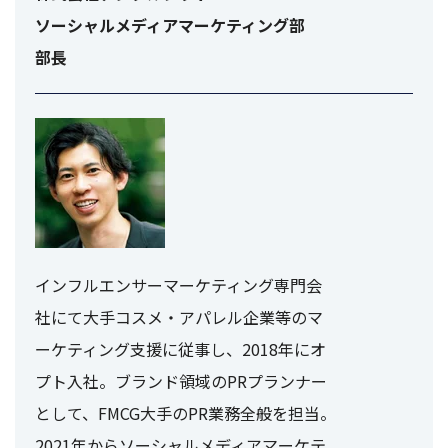
ソーシャルメディアマーケティング部
部長
インフルエンサーマーケティング専門会
社にて大手コスメ・アパレル企業等のマ
ーケティング支援に従事し、2018年にオ
プト入社。ブランド領域のPRプランナー
として、FMCG大手のPR業務全般を担当。
2021年からソーシャルメディアマーケテ