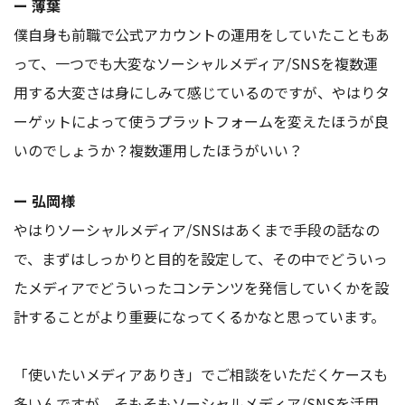
ー 薄葉
僕自身も前職で公式アカウントの運用をしていたこともあ
って、一つでも大変なソーシャルメディア/SNSを複数運
用する大変さは身にしみて感じているのですが、やはりタ
ーゲットによって使うプラットフォームを変えたほうが良
いのでしょうか？複数運用したほうがいい？
ー 弘岡様
やはりソーシャルメディア/SNSはあくまで手段の話なの
で、まずはしっかりと目的を設定して、その中でどういっ
たメディアでどういったコンテンツを発信していくかを設
計することがより重要になってくるかなと思っています。
「使いたいメディアありき」でご相談をいただくケースも
多いんですが、そもそもソーシャルメディア/SNSを活用