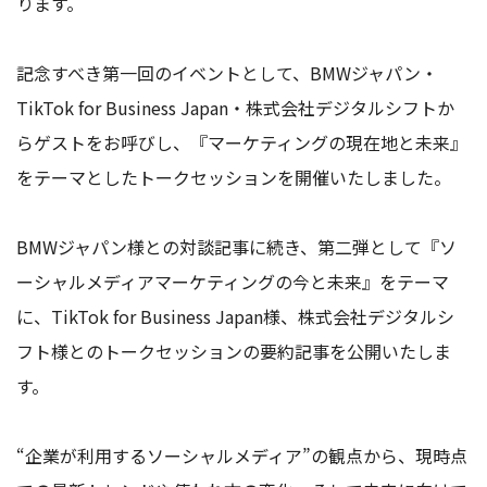
ります。
記念すべき第一回のイベントとして、BMWジャパン・
TikTok
for Business Japan・株式会社デジタルシフトか
らゲストをお呼びし、『マーケティングの現在地と未来』
をテーマとしたトークセッションを開催いたしました。
BMWジャパン様との対談記事に続き、第二弾として『ソ
ーシャルメディアマーケティングの今と未来』をテーマ
に、TikTok for Business Japan様、株式会社デジタルシ
フト様とのトークセッションの要約記事を公開いたしま
す。
“企業が利用するソーシャルメディア”の観点から、現時点