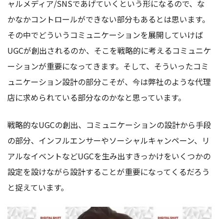
ャルメディア/SNSであげていくという形になるので、な
かなかコントロールができない部分もあるとは思います。
その中でどういうコミュニケーションを展開していけば
UGCが創出されるのか、そこを戦略的に考えるコミュニケ
ーションが重要になってきます。そして、そういったコミ
ュニケーション設計の部分こそが、今は弊社のような代理
店に求められている部分なのかなと思っています。
戦略的なUGCの創出、コミュニケーションの設計から手段
の部分、インフルエンサーやソーシャルキャンペーン、リ
アルなイベントなどUGCを生み出すきっかけをいくつかの
設定を設けながら設計することが重要になってくるだろう
と捉えています。