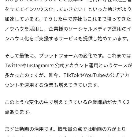
を立ててインハウス化していきたい」といった動きがより
加速しています。そうした中で弊社もこれまで培ってきた
ノウハウを活用し、企業様のソーシャルメディア運用のイ
ンハウス化をご支援するサービスも提供し始めています。
そして最後に、プラットフォームの変化です。これまでは
TwitterやInstagramで公式アカウント運用というケースが
多かったのですが、昨今、TikTokやYouTubeの公式アカ
ウントを運用する企業も増えてきています。
このような変化の中で増えてきている企業課題が大きく2
点あります。
まずは動画の活用です。情報量の点では動画の方がより