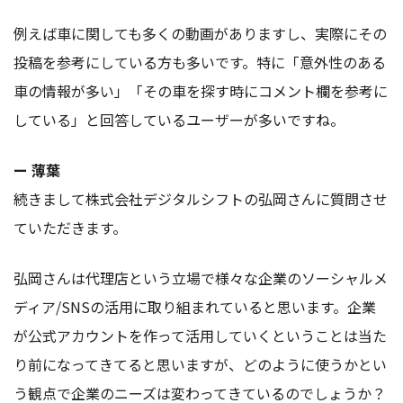
例えば車に関しても多くの動画がありますし、実際にその
投稿を参考にしている方も多いです。特に「意外性のある
車の情報が多い」「その車を探す時にコメント欄を参考に
している」と回答しているユーザーが多いですね。
ー 薄葉
続きまして株式会社デジタルシフトの弘岡さんに質問させ
ていただきます。
弘岡さんは代理店という立場で様々な企業のソーシャルメ
ディア/SNSの活用に取り組まれていると思います。企業
が公式アカウントを作って活用していくということは当た
り前になってきてると思いますが、どのように使うかとい
う観点で企業のニーズは変わってきているのでしょうか？