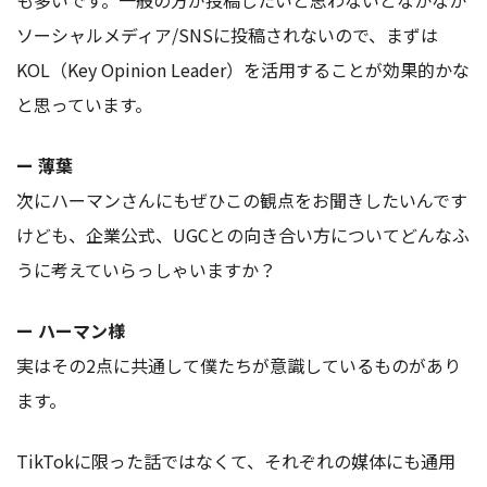
ソーシャルメディア/SNSに投稿されないので、まずは
KOL（Key Opinion Leader）を活用することが効果的かな
と思っています。
ー 薄葉
次にハーマンさんにもぜひこの観点をお聞きしたいんです
けども、企業公式、UGCとの向き合い方についてどんなふ
うに考えていらっしゃいますか？
ー ハーマン様
実はその2点に共通して僕たちが意識しているものがあり
ます。
TikTokに限った話ではなくて、それぞれの媒体にも通用