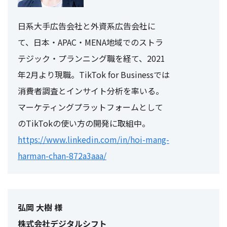
日系大手広告会社と外資系広告会社に
て、日本・APAC・MENA地域でのストラ
テジック・プランニング職を経て、2021
年2月より現職。TikTok for Businessでは
消費者調査とインサイト分析を率いる。
マーケティングプラットフォームとして
のTikTokの使い方の開発に取組中。
https://www.linkedin.com/in/hoi-mang-
harman-chan-872a3aaa/
弘岡 大樹 様
株式会社デジタルシフト