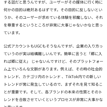
する話だと思うんですが、ユーザーがその媒体に行く時に
何かの目的は絶対あるはずです。その目的に反しないとい
うか、そのユーザーが求めている体験を邪魔しない、それ
を尊重するというところが非常に大事じゃないかなと思っ
ています。
公式アカウントもUGCもそうなんですが、企業の入り方っ
ていうのが実は結構難しいんです。簡単に言うと「郷に入
れば郷に従え」 じゃないんですけど、そのプラットフォー
ム上でいろんな文脈があります。例えば、その時の社会的
トレンド、カテゴリ内のトレンド 、TikTok内での新しい
トレンドが常に発生しているので、まずそれを見て知るこ
とが重要です。そして、各ブランドの本来の性質とそのト
レンドを合致させていくというプロセスが非常に大事かな
と思います。