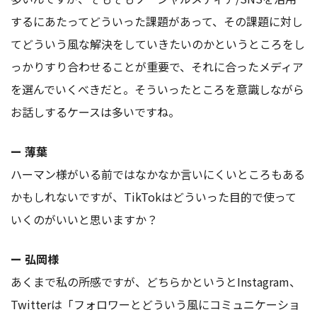
するにあたってどういった課題があって、その課題に対し
てどういう風な解決をしていきたいのかというところをし
っかりすり合わせることが重要で、それに合ったメディア
を選んでいくべきだと。そういったところを意識しながら
お話しするケースは多いですね。
ー 薄葉
ハーマン様がいる前ではなかなか言いにくいところもある
かもしれないですが、TikTokはどういった目的で使って
いくのがいいと思いますか？
ー 弘岡様
あくまで私の所感ですが、どちらかというとInstagram、
Twitterは「フォロワーとどういう風にコミュニケーショ