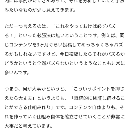
内には事例がたくさんあって、それを分析していくと手法
みたいなものが少し見えてきます。
ただ一つ言えるのは、「これをやっておけば必ずバズ
る！」といった必勝法は無いということです。例えば、同
じコンテンツを3ヶ月ぐらい投稿してめっちゃくちゃバズ
るかもしれないですけど、今日投稿したらそれがバズるか
どうかというと全然バズらないというようなことも非常に
多いんです。
つまり、何が大事かというと、「こういうポイントを押さ
えたら大丈夫」というよりも、「継続的に検証し続けるこ
とができる仕組み作り」です。コンテンツ自体よりも、そ
れを作っていく仕組み自体を確立させていくことが非常に
大事だと考えています。