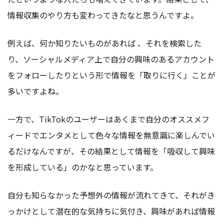
情報収集のやり方も変わってきたなと思うんですよ。
例えば、何か知りたいものがあれば 、それを検索した
り、ソーシャルメディア上で自分の興味のあるアカウント
をフォローしたりという形で情報を「取りに行く」ことが
多いですよね。
一方で、TikTokのユーザーはあくまで自分のオススメフ
ィードでエンタメとして色々な情報を無意識に楽しんでい
るだけなんですが、その結果として情報を「吸収して興味
を形成している」のかなと思っています。
自分も知らなかった予想外の情報が流れてきて、それがき
っかけとして潜在的な気持ちに気付き、興味があれば情報