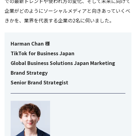
での最新トレンドや使われ方の変化、そして未来に向けて
企業がどのようにソーシャルメディアと向きあっていくべ
きかを、業界を代表する企業の2名に伺いました。
Harman Chan
様
TikTok for Business Japan
Global Business Solutions Japan Marketing
Brand Strategy
Senior Brand Strategist