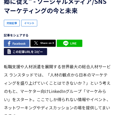
郷に従え” - ソーシャルメディア/SNS
マーケティングの今と未来
対談記事
イベント
記事をシェアする
転職支援や人材派遣を展開する世界最大の総合人材サービ
ス ランスタッドでは、「人材の観点から日本のマーケテ
ィングを盛り上げていくことはできないか？」という考え
のもと、マーケター向けLinkedInグループ「マーケみら
い」をスタート。ここでしか得られない情報やイベント、
ネットワーキングやディスカッションの場を提供してまい