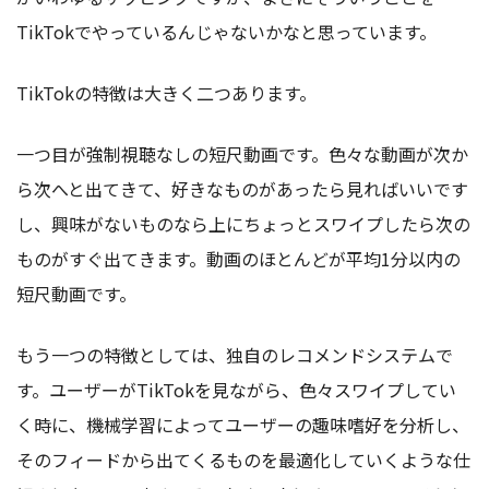
TikTokでやっているんじゃないかなと思っています。
TikTokの特徴は大きく二つあります。
一つ目が強制視聴なしの短尺動画です。色々な動画が次か
ら次へと出てきて、好きなものがあったら見ればいいです
し、興味がないものなら上にちょっとスワイプしたら次の
ものがすぐ出てきます。動画のほとんどが平均1分以内の
短尺動画です。
もう一つの特徴としては、独自のレコメンドシステムで
す。ユーザーがTikTokを見ながら、色々スワイプしてい
く時に、機械学習によってユーザーの趣味嗜好を分析し、
そのフィードから出てくるものを最適化していくような仕