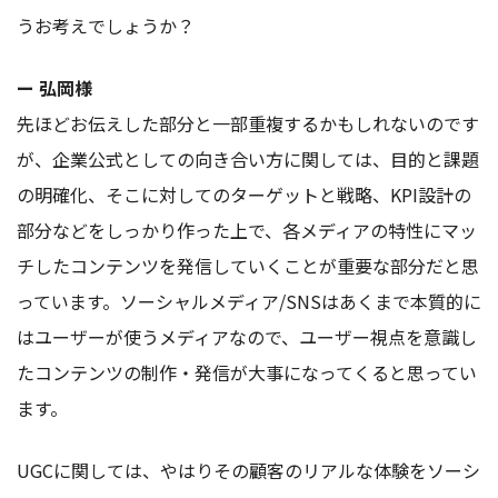
うお考えでしょうか？
ー 弘岡様
先ほどお伝えした部分と一部重複するかもしれないのです
が、企業公式としての向き合い方に関しては、目的と課題
の明確化、そこに対してのターゲットと戦略、KPI設計の
部分などをしっかり作った上で、各メディアの特性にマッ
チしたコンテンツを発信していくことが重要な部分だと思
っています。ソーシャルメディア/SNSはあくまで本質的に
はユーザーが使うメディアなので、ユーザー視点を意識し
たコンテンツの制作・発信が大事になってくると思ってい
ます。
UGCに関しては、やはりその顧客のリアルな体験をソーシ