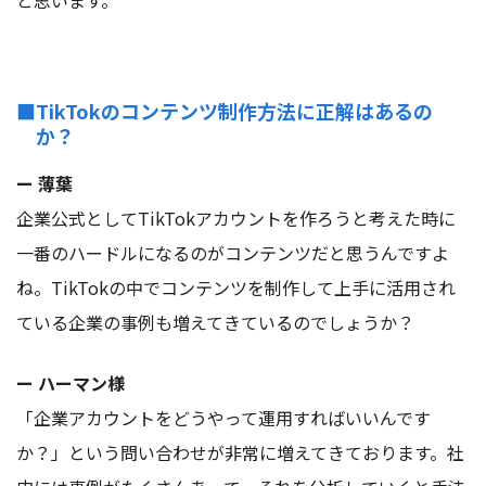
■TikTokのコンテンツ制作方法に正解はあるの
か？
ー 薄葉
企業公式としてTikTokアカウントを作ろうと考えた時に
一番のハードルになるのがコンテンツだと思うんですよ
ね。TikTokの中でコンテンツを制作して上手に活用され
ている企業の事例も増えてきているのでしょうか？
ー ハーマン様
「企業アカウントをどうやって運用すればいいんです
か？」という問い合わせが非常に増えてきております。社