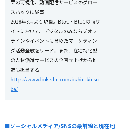
果の可視化、動画配信サービスのグロー
スハックに従事。
2018年3月より現職。BtoC・BtoCの両サ
イドにおいて、デジタルのみならずオフ
ラインやイベントも含めたマーケティン
グ活動全般をリード。また、在宅特化型
の人材派遣サービスの企画立上げから推
進も担当する。
https://www.linkedin.com/in/hirokiusu
ba/
■ソーシャルメディア/SNSの最前線と現在地