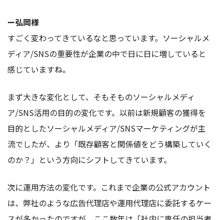
ー弘岡様
すごく変わってきているなと思っています。ソーシャルメ
ディア/SNSの重要性が企業の中で日に日に増していると
感じていますね。
まず大きな変化として、そもそものソーシャルメディ
ア/SNS活用の目的の変化です。以前は新規顧客の獲得を
目的としたソーシャルメディア/SNSマーケティングが主
流でしたが、より「既存顧客と関係値をどう構築していく
のか？」という方向にシフトしてきています。
次に運用方法の変化です。これまで企業の公式アカウント
は、弊社のような広告代理店や運用代理店に委託するケー
スが多かったのですが、ここ数年は「社内に専任の担当者