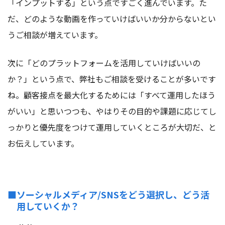
「インプットする」という点ですごく進んでいます。た
だ、どのような動画を作っていけばいいか分からないとい
うご相談が増えています。
次に「どのプラットフォームを活用していけばいいの
か？」という点で、弊社もご相談を受けることが多いです
ね。顧客接点を最大化するためには「すべて運用したほう
がいい」と思いつつも、やはりその目的や課題に応じてし
っかりと優先度をつけて運用していくところが大切だ、と
お伝えしています。
■ソーシャルメディア/SNSをどう選択し、どう活
用していくか？