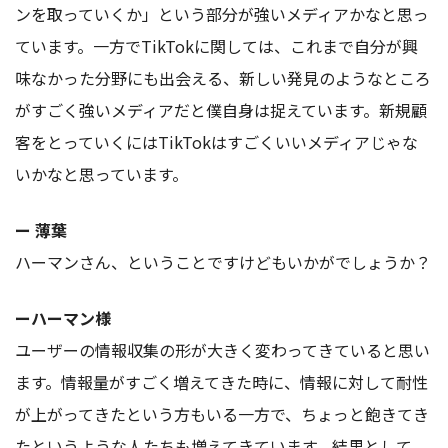
ンを取っていくか」という部分が強いメディアかなと思っ
ています。一方でTikTokに関しては、これまで自分が興
味なかった分野にも出会える、新しい発見のようなところ
がすごく強いメディアだと僕自身は捉えています。新規顧
客をとっていくにはTikTokはすごくいいメディアじゃな
いかなと思っています。
ー 薄葉
ハーマンさん、ということですけどもいかがでしょうか？
ーハーマン様
ユーザーの情報収集の形が大きく変わってきていると思い
ます。情報量がすごく増えてきた時に、情報に対して耐性
が上がってきたという方もいる一方で、ちょっと飽きてき
たというような人たちも増えてきています。結果として、