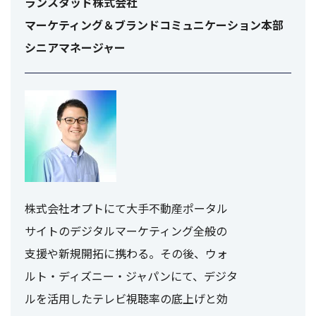
ランスタッド株式会社
マーケティング＆ブランドコミュニケーション本部
シニアマネージャー
株式会社オプトにて大手不動産ポータル
サイトのデジタルマーケティング全般の
支援や新規開拓に携わる。その後、ウォ
ルト・ディズニー・ジャパンにて、デジタ
ルを活用したテレビ視聴率の底上げと効