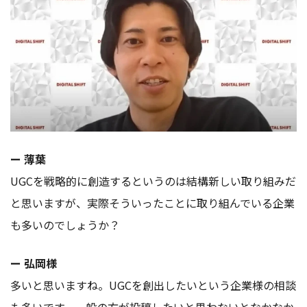
ー 薄葉
UGCを戦略的に創造するというのは結構新しい取り組みだ
と思いますが、実際そういったことに取り組んでいる企業
も多いのでしょうか？
ー 弘岡様
多いと思いますね。UGCを創出したいという企業様の相談
も多いです。一般の方が投稿したいと思わないとなかなか