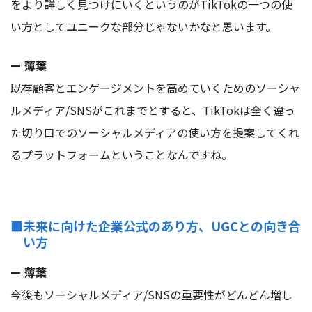
をより詳しく見つけにいくというのがTikTokの一つの使
い方としてユニークな部分じゃないかなと思います。
ー 薄葉
既存顧客とエンゲージメントを高めていくためのソーシャ
ルメディア/SNSがこれまでとすると、TikTokは全く違っ
た切り口でのソーシャルメディアの使い方を提案してくれ
るプラットフォームということなんですね。
■未来に向けた企業公式のあり方、UGCとの向き合
い方
ー 薄葉
今後もソーシャルメディア/SNSの重要性がどんどん増し