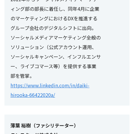
ィング部の部長に着任し、同年4月に企業
のマーケティングにおけるDXを推進する
グループ会社のデジタルシフトに出向。
ソーシャルメディアマーケティング全般の
ソリューション（公式アカウント運用、
ソーシャルキャンペーン、インフルエンサ
ー、ライブコマース等）を提供する事業
部を管掌。
https://www.linkedin.com/in/daiki-
hirooka-66422020a/
薄葉 裕樹（ファシリテーター）