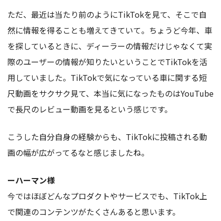
ただ、最近は当たり前のようにTikTokを見て、そこで自
然に情報を得ることも増えてきていて。ちょうど今年、車
を探しているときに、ディーラーの情報だけじゃなくて実
際のユーザーの情報が知りたいということでTikTokを活
用していました。TikTokで気になっている車に関する短
尺動画をサクサク見て、本当に気になったものはYouTube
で長尺のレビュー動画を見るという感じです。
こうした自分自身の経験からも、TikTokに投稿される動
画の幅が広がってるなと感じましたね。
ーハーマン様
今ではほぼどんなプロダクトやサービスでも、TikTok上
で関連のコンテンツがたくさんあると思います。