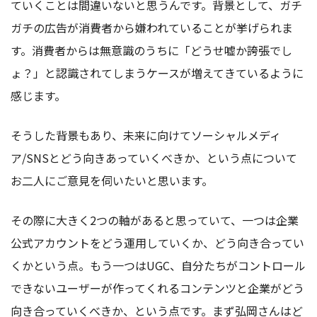
ていくことは間違いないと思うんです。背景として、ガチ
ガチの広告が消費者から嫌われていることが挙げられま
す。消費者からは無意識のうちに「どうせ嘘か誇張でし
ょ？」と認識されてしまうケースが増えてきているように
感じます。
そうした背景もあり、未来に向けてソーシャルメディ
ア/SNSとどう向きあっていくべきか、という点について
お二人にご意見を伺いたいと思います。
その際に大きく2つの軸があると思っていて、一つは企業
公式アカウントをどう運用していくか、どう向き合ってい
くかという点。もう一つはUGC、自分たちがコントロール
できないユーザーが作ってくれるコンテンツと企業がどう
向き合っていくべきか、という点です。まず弘岡さんはど