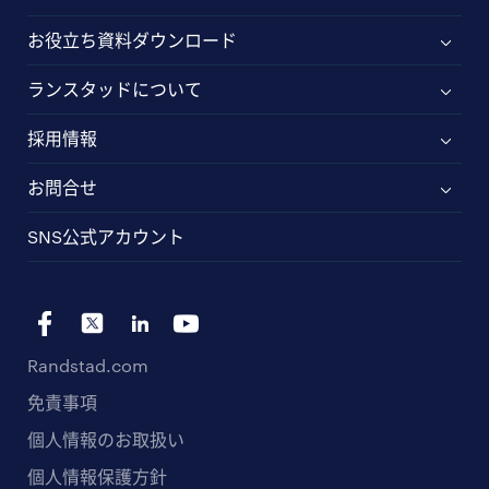
お役立ち資料ダウンロード
ランスタッドについて
採用情報
お問合せ
SNS公式アカウント
Randstad.com
免責事項
個人情報のお取扱い
個人情報保護方針