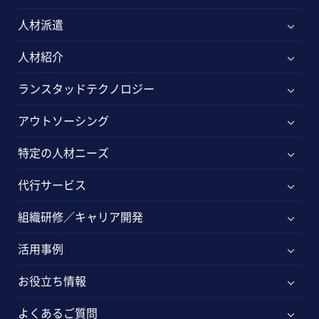
人材派遣
人材紹介
ランスタッドテクノロジー
アウトソーシング
特定の人材ニーズ
代行サービス
組織研修／キャリア開発
活用事例
お役立ち情報
よくあるご質問