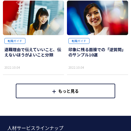
転職ガイド
転職ガイド
退職理由で伝えていいこと、伝
印象に残る面接での「逆質問」
えないほうがよいこと分類
のサンプル10選
2022.10.04
2022.10.04
もっと見る
人材サービスラインナップ